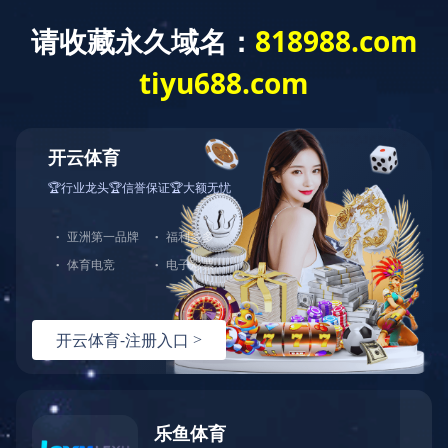
网站首页
关于我们
产品展示
KFJ/BFJ/SFJ开云(中国)Kaiyun·官方网站-Kaiyun.com
PW系列衬胶污水泵
KFZ系列衬胶自吸泵
KFM系列衬胶砂磨泵
KFP系列聚四氟乙烯泵
PNFJ系列渣浆泵
S型系列玻璃钢泵
FSB型氟塑料合金离心泵
新闻动态
车间展示
运用领域
售后服务
开云(中国)Kaiyun·官方网站-kaiyun.com